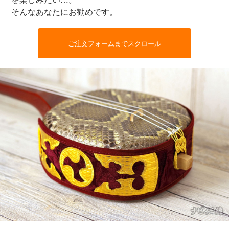
そんなあなたにお勧めです。
ご注文フォームまでスクロール