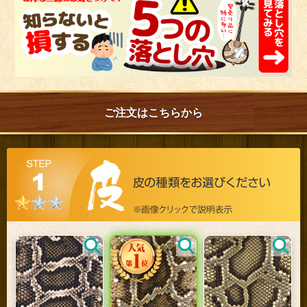
ご注文はこちらから