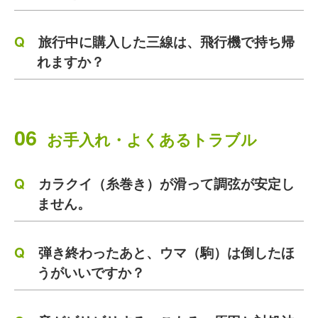
旅行中に購入した三線は、飛行機で持ち帰
れますか？
06
お手入れ・よくあるトラブル
カラクイ（糸巻き）が滑って調弦が安定し
ません。
弾き終わったあと、ウマ（駒）は倒したほ
うがいいですか？