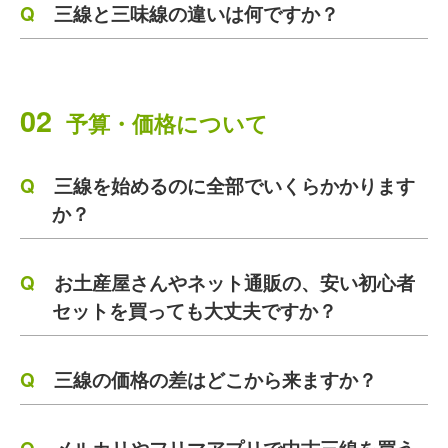
三線と三味線の違いは何ですか？
02
予算・価格について
三線を始めるのに全部でいくらかかります
か？
お土産屋さんやネット通販の、安い初心者
セットを買っても大丈夫ですか？
三線の価格の差はどこから来ますか？