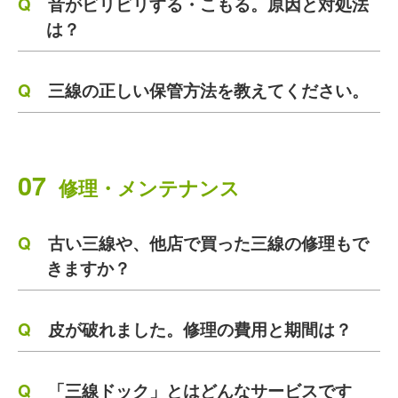
音がビリビリする・こもる。原因と対処法
は？
三線の正しい保管方法を教えてください。
07
修理・メンテナンス
古い三線や、他店で買った三線の修理もで
きますか？
皮が破れました。修理の費用と期間は？
「三線ドック」とはどんなサービスです