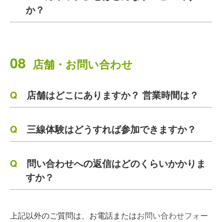
か？
08
店舗・お問い合わせ
店舗はどこにありますか？ 営業時間は？
三線体験はどうすれば参加できますか？
問い合わせへの返信はどのくらいかかりま
すか？
上記以外のご質問は、お電話または
お問い合わせフォー