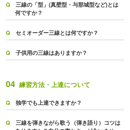
三線の「型」(真壁型・与那城型など)とは
何ですか？
セミオーダー三線とは何ですか？
子供用の三線はありますか？
04
練習方法・上達について
独学でも上達できますか？
三線を弾きながら歌う（弾き語り）コツは