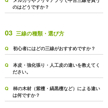
メルカリやフリマアプリで中古三線を買う
のはどうですか？
03
三線の種類・選び方
初心者にはどの三線がおすすめですか？
本皮・強化張り・人工皮の違いを教えてく
ださい。
棹の木材（紫檀・縞黒檀など）による違い
は何ですか？