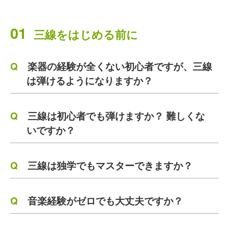
01
三線をはじめる前に
楽器の経験が全くない初心者ですが、三線
は弾けるようになりますか？
三線は初心者でも弾けますか？ 難しくな
いですか？
三線は独学でもマスターできますか？
音楽経験がゼロでも大丈夫ですか？