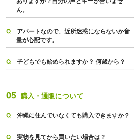
ありますか？自分の声とキーが合いませ
ん。
アパートなので、近所迷惑にならないか音
量が心配です。
子どもでも始められますか？ 何歳から？
05
購入・通販について
沖縄に住んでいなくても購入できますか？
実物を見てから買いたい場合は？