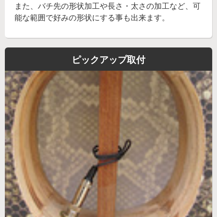
また、バチ先の形状加工や長さ・太さの加工など、可
能な範囲で好みの形状にする事も出来ます。
ピックアップ取付