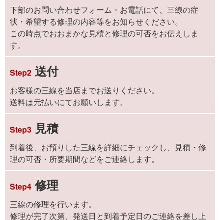
下部のお問い合わせフォーム・お電話にて、三線の症
状・希望する修理の内容等をお知らせください。
この時点でおおまかな見積と修理の可否をお伝えしま
す。
送付
Step2
お客様の三線を当店までお送りください。
送料は元払いにてお願いします。
見積
Step3
到着後、お預りした三線を詳細にチェックし、見積・修
理の可否・所要期間などをご連絡します。
修理
Step4
三線の修理を行います。
修理が完了次第、発送日と到着予定日のご連絡を差し上