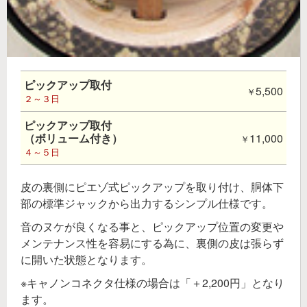
ピックアップ取付
5,500
２～３日
ピックアップ取付
（ボリューム付き）
11,000
４～５日
皮の裏側にピエゾ式ピックアップを取り付け、胴体下
部の標準ジャックから出力するシンプル仕様です。
音のヌケが良くなる事と、ピックアップ位置の変更や
メンテナンス性を容易にする為に、裏側の皮は張らず
に開いた状態となります。
※キャノンコネクタ仕様の場合は「＋2,200円」となり
ます。