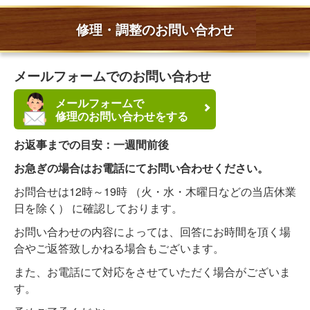
修理・調整のお問い合わせ
メールフォームでのお問い合わせ
メールフォームで
修理のお問い合わせをする
お返事までの目安：一週間前後
お急ぎの場合はお電話にてお問い合わせください。
お問合せは12時～19時 （火・水・木曜日などの当店休業
日を除く） に確認しております。
お問い合わせの内容によっては、回答にお時間を頂く場
合やご返答致しかねる場合もございます。
また、お電話にて対応をさせていただく場合がございま
す。