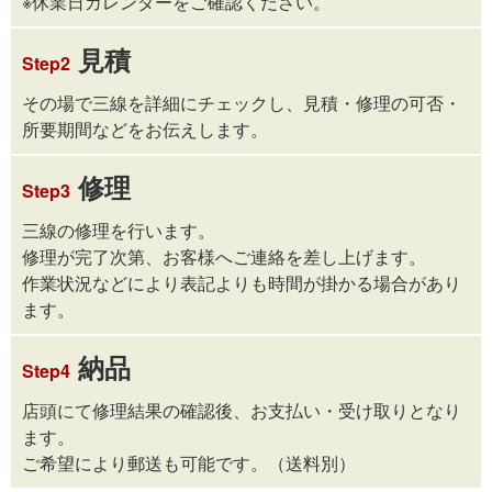
※休業日カレンダーをご確認ください。
見積
Step2
その場で三線を詳細にチェックし、見積・修理の可否・
所要期間などをお伝えします。
修理
Step3
三線の修理を行います。
修理が完了次第、お客様へご連絡を差し上げます。
作業状況などにより表記よりも時間が掛かる場合があり
ます。
納品
Step4
店頭にて修理結果の確認後、お支払い・受け取りとなり
ます。
ご希望により郵送も可能です。（送料別）