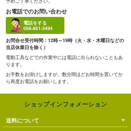
予めご了承ください。
お電話でのお問い合わせ
電話をする
098-861-3494
お問合せ受付時間：12時～19時（火・水・木曜日などの
当店休業日を除く）
電動工具などでの作業中には電話に出られないこともあ
ります。
お手数をお掛けしますが、数分間ほどお時間を置いてか
ら再度お電話をお願いします。
ショップインフォメーション
送料について