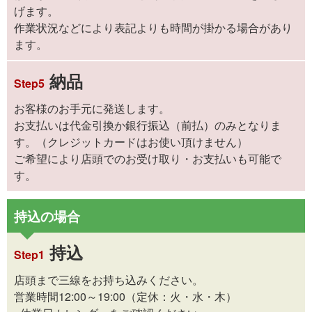
げます。
作業状況などにより表記よりも時間が掛かる場合があり
ます。
納品
Step5
お客様のお手元に発送します。
お支払いは代金引換か銀行振込（前払）のみとなりま
す。（クレジットカードはお使い頂けません）
ご希望により店頭でのお受け取り・お支払いも可能で
す。
持込の場合
持込
Step1
店頭まで三線をお持ち込みください。
営業時間12:00～19:00（定休：火・水・木）