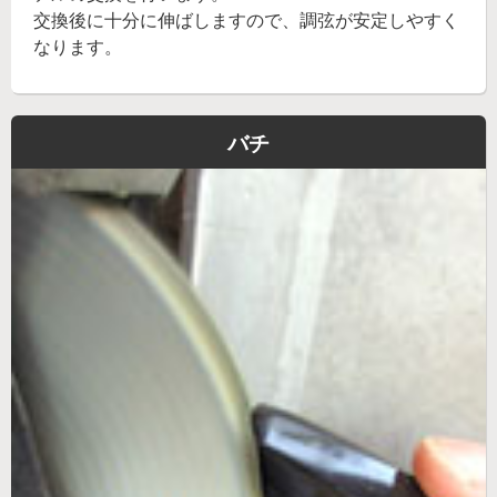
交換後に十分に伸ばしますので、調弦が安定しやすく
なります。
バチ