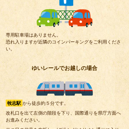
専用駐車場はありません。
恐れ入りますが近隣のコインパーキングをご利用くださ
い。
ゆいレールでお越しの場合
牧志駅
から徒歩約５分です。
改札口を出て左側の階段を下り、国際通りを県庁方面へ
お進みください。