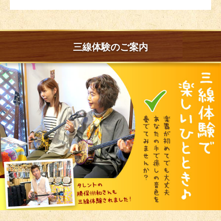
三線体験のご案内