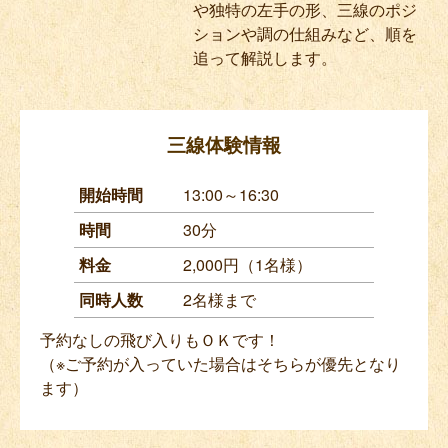
や独特の左手の形、三線のポジ
ションや調の仕組みなど、順を
追って解説します。
三線体験情報
開始時間
13:00～16:30
時間
30分
料金
2,000円（1名様）
同時人数
2名様まで
予約なしの飛び入りもＯＫです！
（※ご予約が入っていた場合はそちらが優先となり
ます）