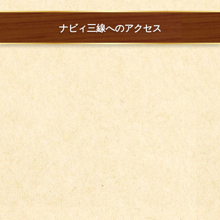
ナビィ三線へのアクセス