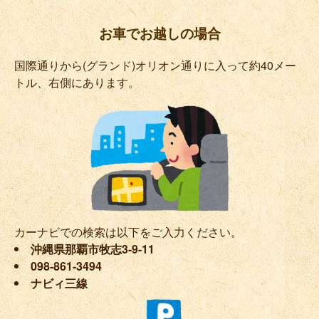
お車でお越しの場合
国際通りから(グランド)オリオン通りに入って約40メー
トル、右側にあります。
カーナビでの検索は以下をご入力ください。
沖縄県那覇市牧志3-9-11
098-861-3494
ナビィ三線