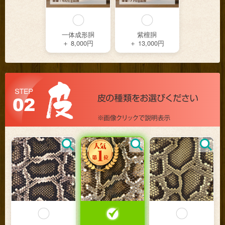
一体成形胴
紫檀胴
＋ 8,000円
＋ 13,000円