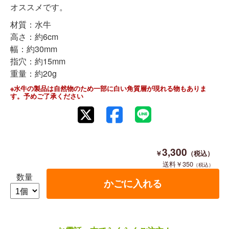
オススメです。
材質：水牛
高さ：約6cm
幅：約30mm
指穴：約15mm
重量：約20g
※水牛の製品は自然物のため一部に白い角質層が現れる物もありま
す。予めご了承ください
3,300
350
数量