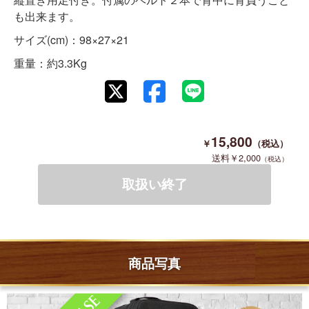
も出来ます。
サイズ(cm)：98×27×21
重量：約3.3Kg
15,800
2,000
商品写真