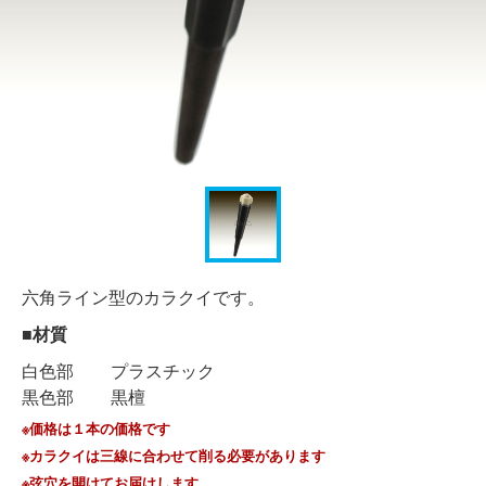
六角ライン型のカラクイです。
■材質
白色部
プラスチック
黒色部
黒檀
※価格は１本の価格です
※カラクイは三線に合わせて削る必要があります
※弦穴を開けてお届けします