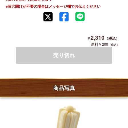
※弦穴開けが不要の場合はメッセージ欄でお伝えください
2,310
200
商品写真