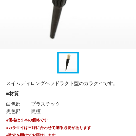
スイムディロングヘッドラクト型のカラクイです。
■材質
白色部
プラスチック
黒色部
黒檀
※価格は１本の価格です
※カラクイは三線に合わせて削る必要があります
※弦穴を開けてお届けします