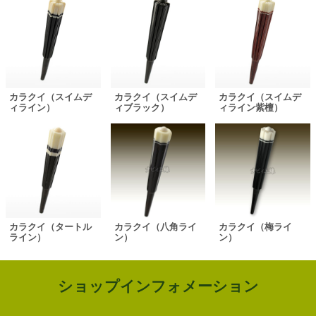
カラクイ（スイムデ
カラクイ（スイムデ
カラクイ（スイムデ
ィライン）
ィブラック）
ィライン紫檀）
カラクイ（タートル
カラクイ（八角ライ
カラクイ（梅ライ
ライン）
ン）
ン）
ショップインフォメーション