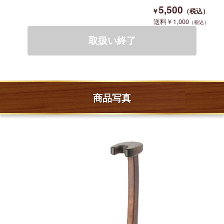
5,500
1,000
商品写真