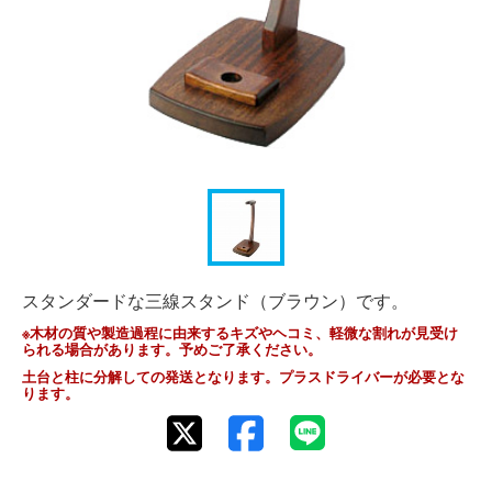
スタンダードな三線スタンド（ブラウン）です。
※木材の質や製造過程に由来するキズやヘコミ、軽微な割れが見受け
られる場合があります。予めご了承ください。
土台と柱に分解しての発送となります。プラスドライバーが必要とな
ります。