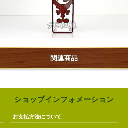
関連商品
ショップインフォメーション
お支払方法について