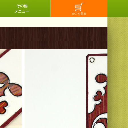
その他
メニュー