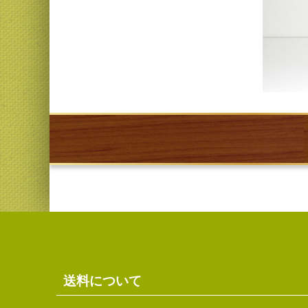
送料について