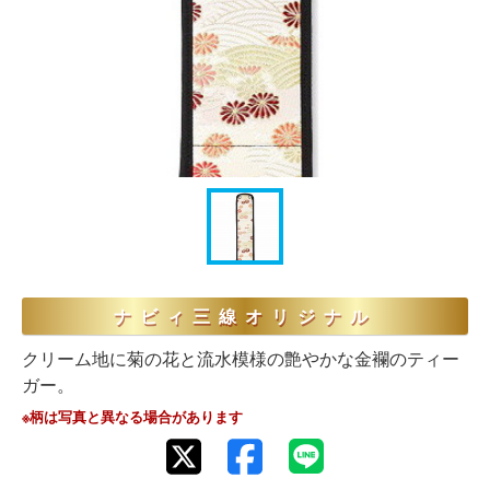
ナビィ三線オリジナル
クリーム地に菊の花と流水模様の艶やかな金襴のティー
ガー。
※柄は写真と異なる場合があります