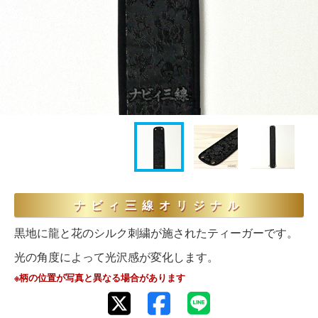
ナビィ三線オリジナル
黒地に龍と花のシルク刺繍が施されたティーガーです。
光の角度によって光沢感が変化します。
※柄の位置が写真と異なる場合があります