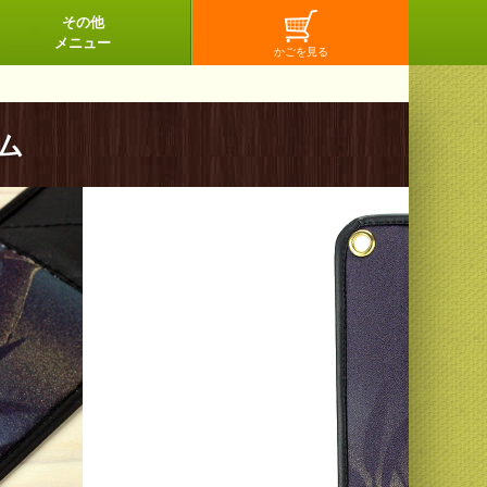
その他
メニュー
ム