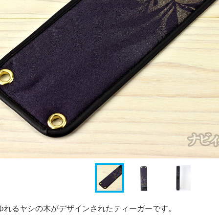
ゆれるヤシの木がデザインされたティーガーです。