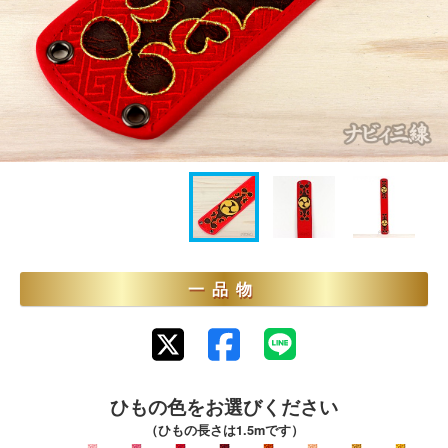
一品物
ひもの色をお選びください
（ひもの長さは1.5mです）