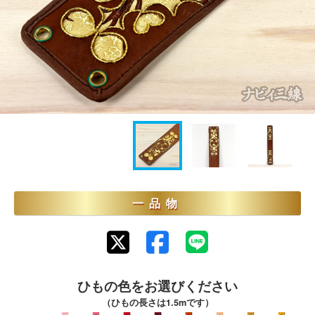
一品物
ひもの色をお選びください
（ひもの長さは1.5mです）