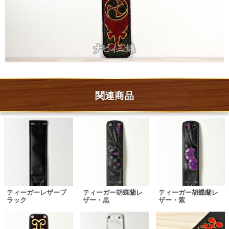
関連商品
ティーガー胡蝶蘭レ
ティーガーレザーブ
ティーガー胡蝶蘭レ
ザー・紫
ラック
ザー・黒