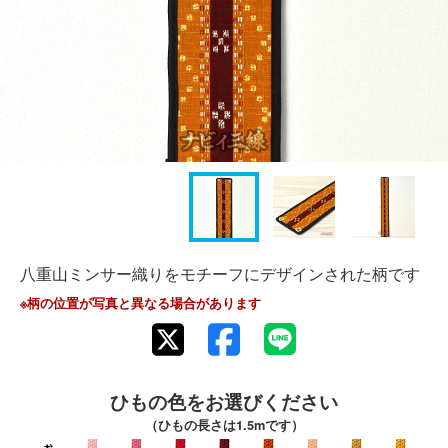
八重山ミンサー織りをモチーフにデザインされた柄です
※柄の位置が写真と異なる場合があります
ひもの色をお選びください
（ひもの長さは1.5mです）