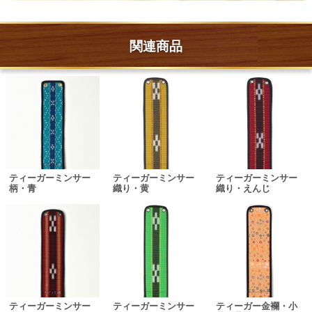
関連商品
ティーガーミンサー
ティーガーミンサー
ティーガーミンサー
柄・青
織り・黄
織り・えんじ
ティーガーミンサー
ティーガーミンサー
ティーガー金襴・小