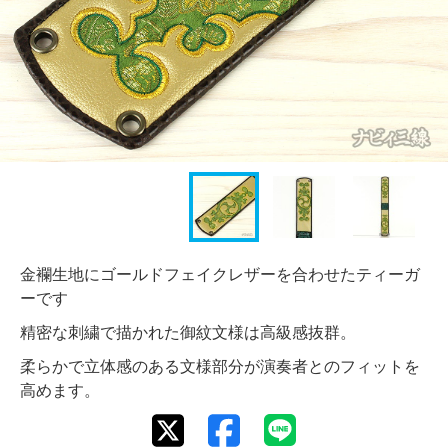
金襴生地にゴールドフェイクレザーを合わせたティーガ
ーです
精密な刺繍で描かれた御紋文様は高級感抜群。
柔らかで立体感のある文様部分が演奏者とのフィットを
高めます。