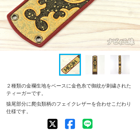
２種類の金襴生地をベースに金色糸で御紋が刺繍された
ティーガーです。
猿尾部分に爬虫類柄のフェイクレザーを合わせこだわり
仕様です。