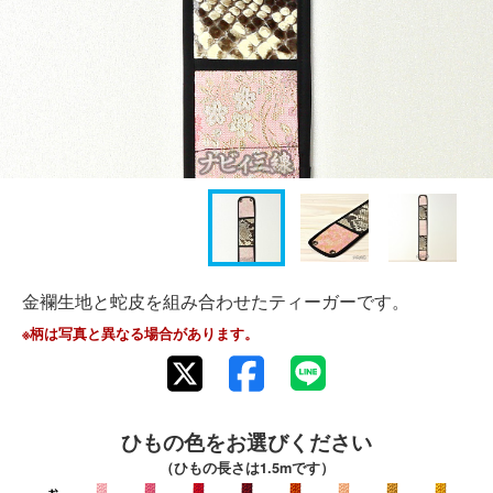
金襴生地と蛇皮を組み合わせたティーガーです。
※柄は写真と異なる場合があります。
ひもの色をお選びください
（ひもの長さは1.5mです）