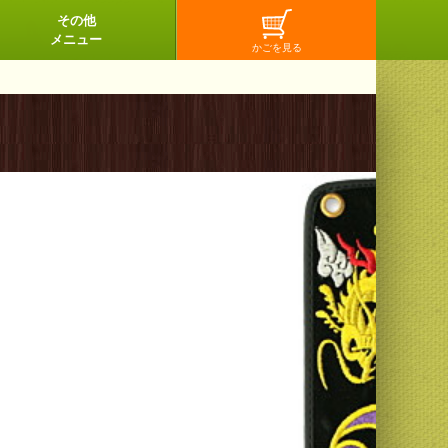
その他
メニュー