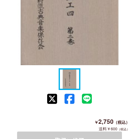
2,750
600