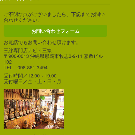
ご不明な点がございましたら、下記までお問い
合わせください。
お問い合わせフォーム
お電話でもお問い合わせ頂けます。
三線専門店ナビィ三線
〒900-0013 沖縄県那覇市牧志3-9-11 嘉数ビル
102
TEL：098-861-3494
受付時間／12:00～19:00
受付曜日／金・土・日・月