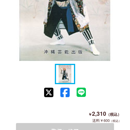
2,310
600