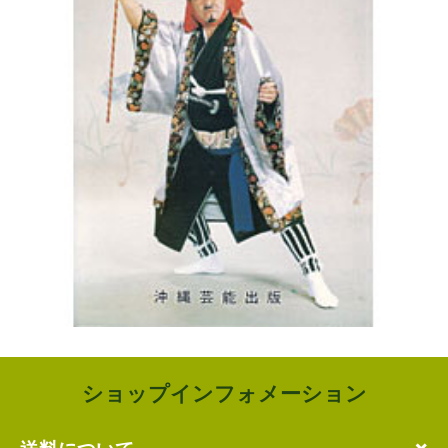
ショップインフォメーション