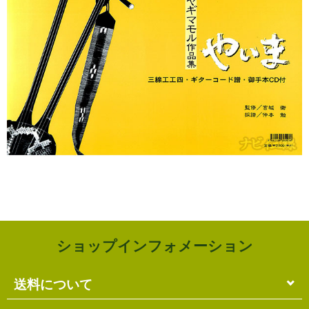
ショップインフォメーション
送料について