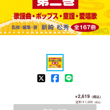
2,619
1,000