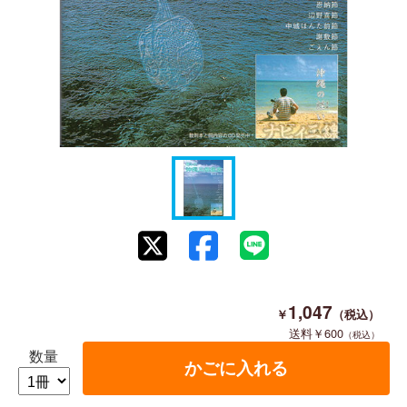
1,047
600
数量