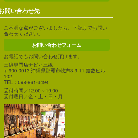
お問い合わせ先
ご不明な点がございましたら、下記までお問い
合わせください。
お問い合わせフォーム
お電話でもお問い合わせ頂けます。
三線専門店ナビィ三線
〒900-0013 沖縄県那覇市牧志3-9-11 嘉数ビル
102
TEL：098-861-3494
受付時間／12:00～19:00
受付曜日／金・土・日・月