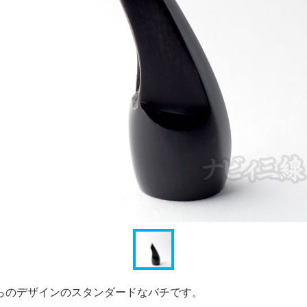
らのデザインのスタンダードなバチです。