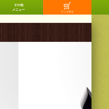
その他
メニュー