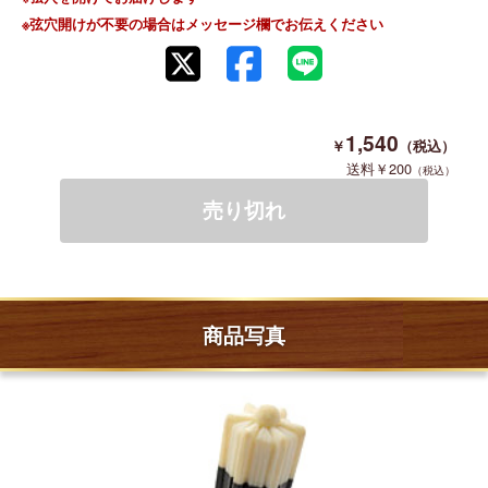
※弦穴開けが不要の場合はメッセージ欄でお伝えください
1,540
200
商品写真