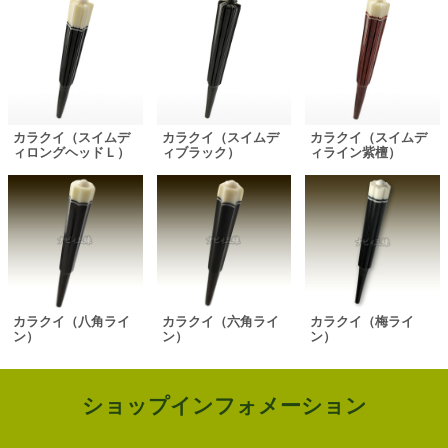
カラクイ（スイムデ
カラクイ（スイムデ
カラクイ（スイムデ
ィロングヘッドＬ）
ィブラック）
ィライン紫檀）
カラクイ（八角ライ
カラクイ（六角ライ
カラクイ（梅ライ
ン）
ン）
ン）
ショップインフォメーション