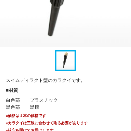
スイムディラクト型のカラクイです。
■材質
白色部
プラスチック
黒色部
黒檀
※価格は１本の価格です
※カラクイは三線に合わせて削る必要があります
※弦穴を開けてお届けします