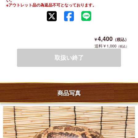
い。
※アウトレット品の為返品不可となっております。
4,400
1,000
商品写真