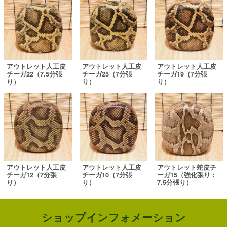
アウトレット人工皮
アウトレット人工皮
アウトレット人工皮
チーガ22（7.5分張
チーガ25（7分張
チーガ19（7分張
り）
り）
り）
アウトレット人工皮
アウトレット人工皮
アウトレット蛇皮チ
チーガ12（7分張
チーガ10（7分張
ーガ15（強化張り：
り）
り）
7.5分張り）
ショップインフォメーション