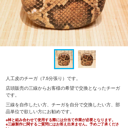
人工皮のチーガ（7.5分張り）です。
店頭販売の三線からお客様の希望で交換となったチーガ
です。
三線を自作したい方、チーガを自分で交換したい方、部
品単位で欲しい方にお勧めです。
※棹と組み合わせて使用する際には分当て作業が必要となります。
※三線製作に関するご質問にはお答え出来ません。予めご了承くださ