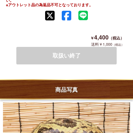
い。
※アウトレット品の為返品不可となっております。
4,400
1,000
商品写真