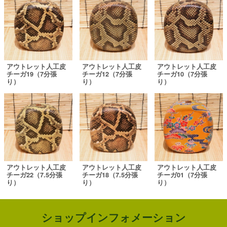
アウトレット人工皮
アウトレット人工皮
アウトレット人工皮
チーガ19（7分張
チーガ12（7分張
チーガ10（7分張
り）
り）
り）
アウトレット人工皮
アウトレット人工皮
アウトレット人工皮
チーガ22（7.5分張
チーガ18（7.5分張
チーガ01（7分張
り）
り）
り）
ショップインフォメーション