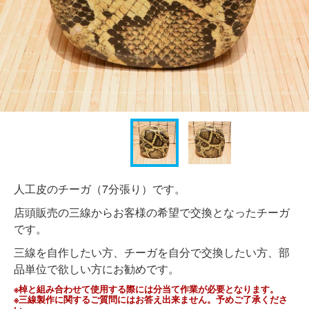
人工皮のチーガ（7分張り）です。
店頭販売の三線からお客様の希望で交換となったチーガ
です。
三線を自作したい方、チーガを自分で交換したい方、部
品単位で欲しい方にお勧めです。
※棹と組み合わせて使用する際には分当て作業が必要となります。
※三線製作に関するご質問にはお答え出来ません。予めご了承くださ