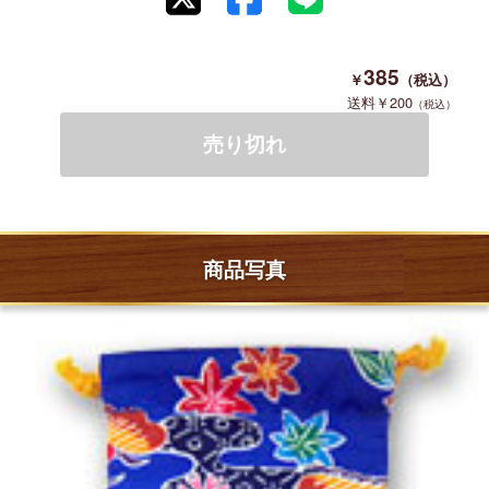
385
200
商品写真