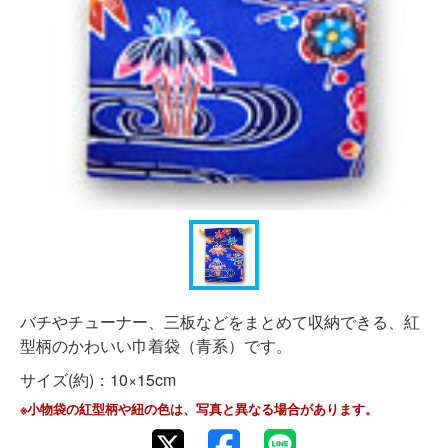
バチやチューナー、三板などをまとめて収納できる、紅
型柄のかわいい巾着袋（青系）です。
サイズ(約)：10×15cm
※小物袋の紅型柄や紐の色は、写真と異なる場合があります。