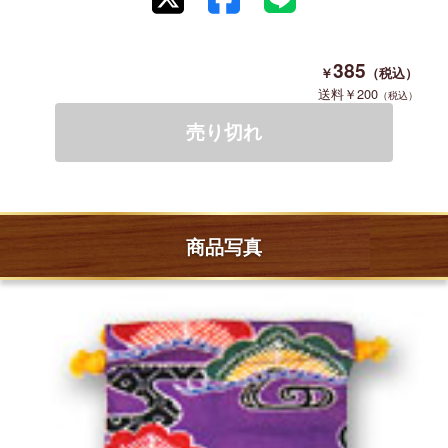
385
200
商品写真