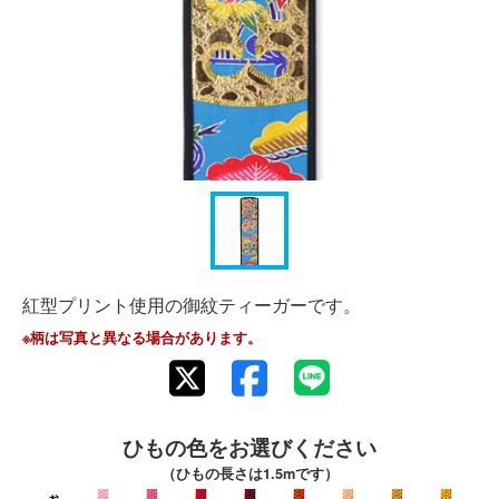
紅型プリント使用の御紋ティーガーです。
※柄は写真と異なる場合があります。
ひもの色をお選びください
（ひもの長さは1.5mです）