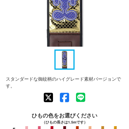
スタンダードな御紋柄のハイグレード素材バージョンで
す。
ひもの色をお選びください
（ひもの長さは1.5mです）