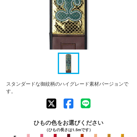
スタンダードな御紋柄のハイグレード素材バージョンで
す。
ひもの色をお選びください
（ひもの長さは1.5mです）