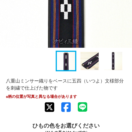
八重山ミンサー織りをベースに五四（いつよ）文様部分
を刺繍で仕上げた物です
※柄の位置が写真と異なる場合があります
ひもの色をお選びください