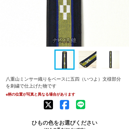
八重山ミンサー織りをベースに五四（いつよ）文様部分
を刺繍で仕上げた物です
※柄の位置が写真と異なる場合があります
ひもの色をお選びください