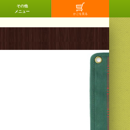
その他
メニュー