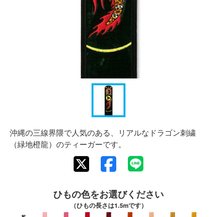
沖縄の三線界隈で人気のある、リアルなドラゴン刺繍
（緑地橙龍）のティーガーです。
ひもの色をお選びください
（ひもの長さは1.5mです）