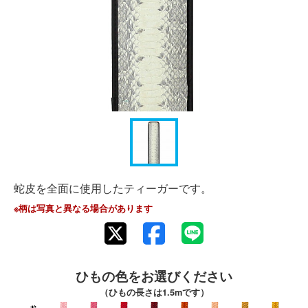
蛇皮を全面に使用したティーガーです。
※柄は写真と異なる場合があります
ひもの色をお選びください
（ひもの長さは1.5mです）