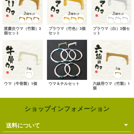
渡慶次ウマ（竹製）3
プラウマ（竹色）3個
プラウマ（白）3個セ
個セット
セット
ット
ウマ（牛骨製）1個
ウマ＆チルセット
六線用ウマ（竹製）1
個
ショップインフォメーション
送料について