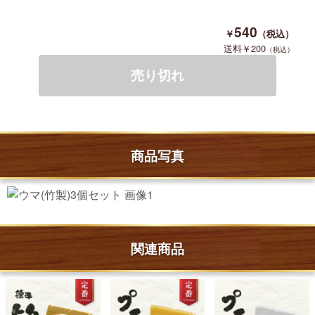
540
200
商品写真
関連商品