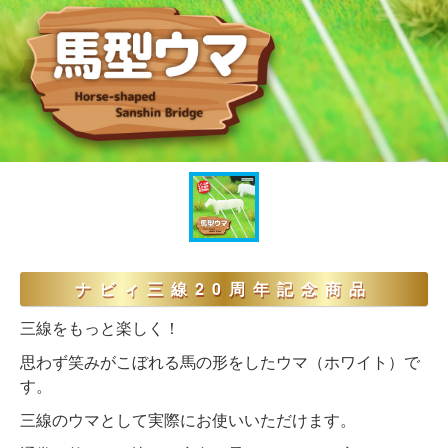
ナビィ三線20周年記念商品
三線をもっと楽しく！
思わず笑みがこぼれる馬の形をしたウマ（ホワイト）で
す。
三線のウマとして実際にお使いいただけます。