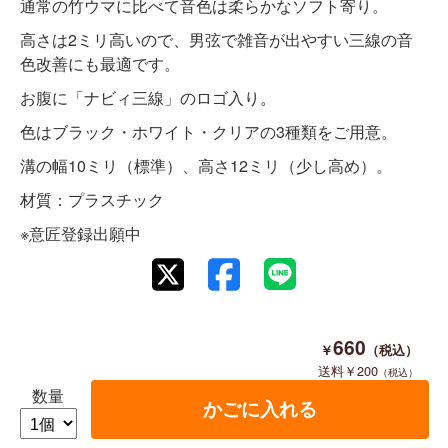
通常の竹ウマに比べて音色は柔らかなソフト寄り。
高さは2ミリ高いので、男弦で雑音が出やすい三線の音
色改善にも最適です。
お腹に「ナビィ三線」のロゴ入り。
色はブラック・ホワイト・クリアの3種類をご用意。
溝の幅10ミリ（標準）、高さ12ミリ（少し高め）。
材質：プラスチック
※意匠登録出願中
660
200
数量