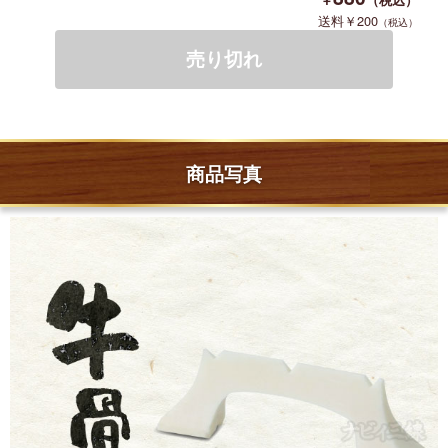
200
商品写真