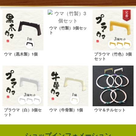
ウマ（竹製）3個セッ
ト
ウマ（黒木製）1個
プラウマ（竹色）3個
セット
プラウマ（白）3個セ
ウマ（牛骨製）1個
ウマ＆チルセット
ット
ショップインフォメーション