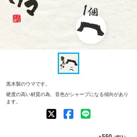
黒木製のウマです。
硬度の高い材質の為、音色がシャープになる傾向があり
ます。
550