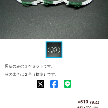
男弦のみの３本セットです。
弦の太さは２号（標準）です。
510
200