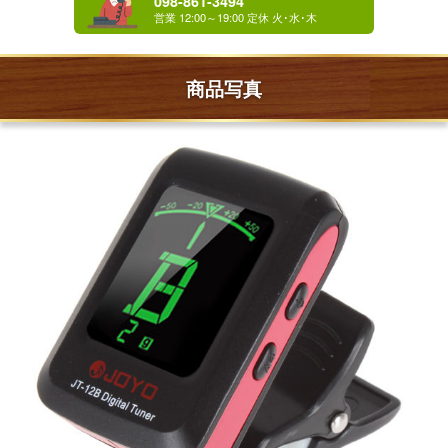
098-861-3494
商品写真