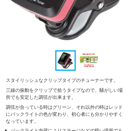
スタイリッシュなクリップタイプのチューナーです。
三線の振動をクリップで拾うタイプなので、騒がしい場
所でも安定した調弦が出来ます。
調弦が合っている時はグリーン、それ以外の時はレッド
にバックライトの色が変わり、初心者にも分かりやすく
なっています。
バックライト内蔵によりステージなどの暗い場所でも