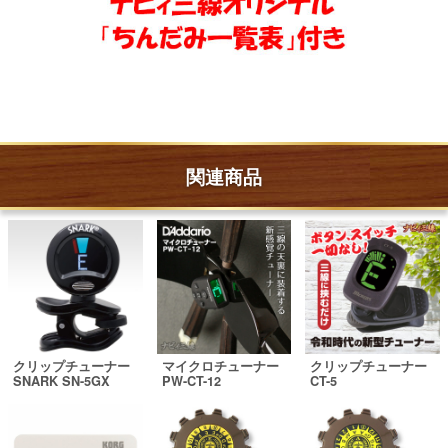
関連商品
クリップチューナー
マイクロチューナー
クリップチューナー
SNARK SN-5GX
PW-CT-12
CT-5